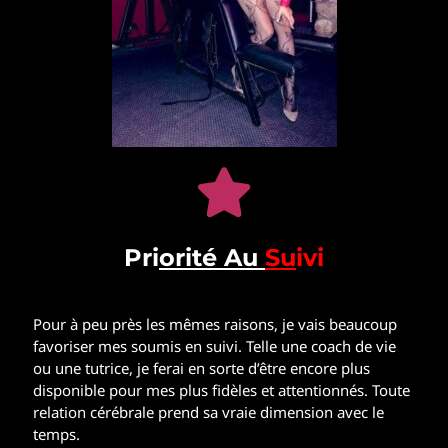
Pri
orité Au
Su
ivi
Pour à peu près les mêmes raisons, je vais beaucoup
favoriser mes soumis en suivi. Telle une coach de vie
ou une tutrice, je ferai en sorte d’être encore plus
disponible pour mes plus fidèles et attentionnés. Toute
relation cérébrale prend sa vraie dimension avec le
temps.