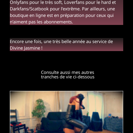
Onlyfans pour le très soft, Loverfans pour le hard et
Darkfans/Scatbook pour l’extrême. Par ailleurs, une
boutique en ligne est en préparation pour ceux qui
n’aiment pas les abonnements.
Encore une fois, une très belle année au service de
Divine Jasmine !
Consulte aussi mes autres
tranches de vie ci-dessous