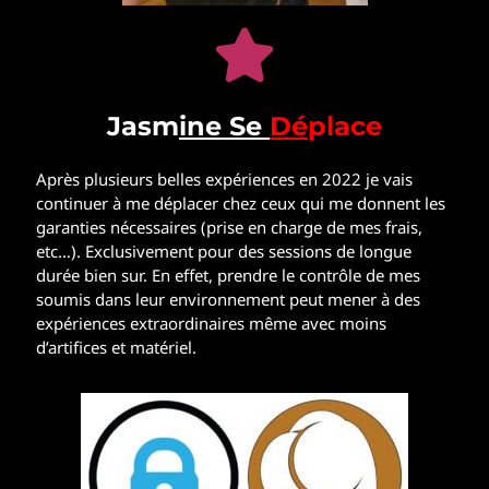
Jasm
ine Se
Dé
place
Après plusieurs belles expériences en 2022 je vais
continuer à me déplacer chez ceux qui me donnent les
garanties nécessaires (prise en charge de mes frais,
etc…). Exclusivement pour des sessions de longue
durée bien sur. En effet, prendre le contrôle de mes
soumis dans leur environnement peut mener à des
expériences extraordinaires même avec moins
d’artifices et matériel.