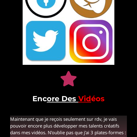
Enc
ore Des
Vid
éos
Maintenant que je reçois seulement sur rdv, je vais
pouvoir encore plus développer mes talents créatifs
dans mes vidéos. N’oublie pas que j’ai 3 plates-formes :