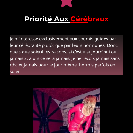
Priorit
é Aux
Céré
braux
Je m’intéresse exclusivement aux soumis guidés par
leur cérébralité plutôt que par leurs hormones. Donc
quels que soient les raisons, si c’est « aujourd’hui ou
jamais », alors ce sera jamais. Je ne reçois jamais sans
rdv, et jamais pour le jour même, hormis parfois en
suivi.