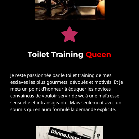
Toilet
Training
Q
ueen
Je reste passionnée par le toilet training de mes
esclaves les plus gourmets, dévoués et motivés. Et je
mets un point d’honneur à éduquer les novices
convaincus de vouloir servir de wc à une maîtresse
sensuelle et intransigeante. Mais seulement avec un
soumis qui en aura formulé la demande explicite.