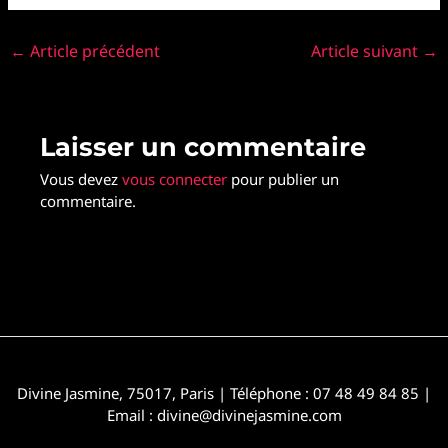
←
Article précédent
Article suivant
→
Laisser un commentaire
Vous devez
vous connecter
pour publier un
commentaire.
Divine Jasmine, 75017, Paris | Téléphone : 07 48 49 84 85 |
Email : divine@divinejasmine.com