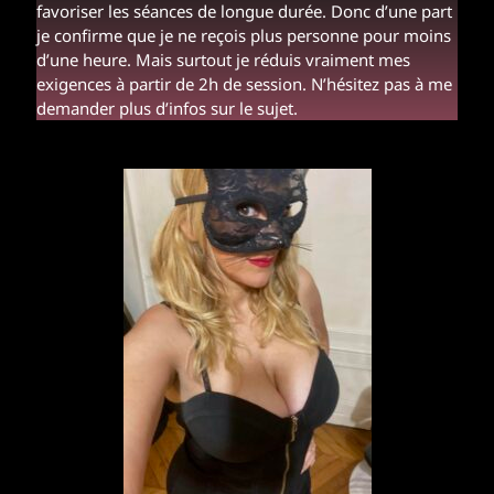
favoriser les séances de longue durée. Donc d’une part
je confirme que je ne reçois plus personne pour moins
d’une heure. Mais surtout je réduis vraiment mes
exigences à partir de 2h de session. N’hésitez pas à me
demander plus d’infos sur le sujet.