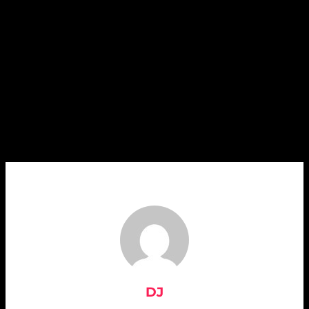
A propos de l'auteur
DJ